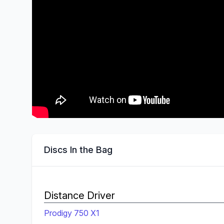
Discs In the Bag
Distance Driver
Prodigy 750 X1