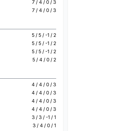
7 / 4 / 0 / 3
7 / 4 / 0 / 3
5 / 5 / -1 / 2
5 / 5 / -1 / 2
5 / 5 / -1 / 2
5 / 4 / 0 / 2
4 / 4 / 0 / 3
4 / 4 / 0 / 3
4 / 4 / 0 / 3
4 / 4 / 0 / 3
3 / 3 / -1 / 1
3 / 4 / 0 / 1