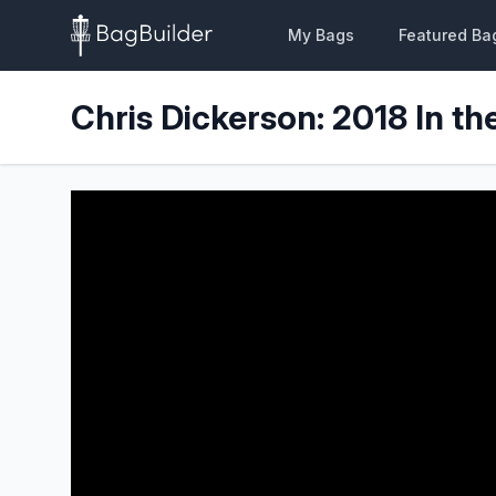
My Bags
Featured Ba
Chris Dickerson: 2018 In th