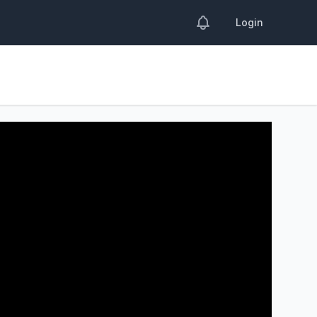
Login