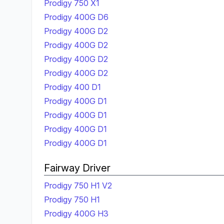
Prodigy 750 X1
Prodigy 400G D6
Prodigy 400G D2
Prodigy 400G D2
Prodigy 400G D2
Prodigy 400G D2
Prodigy 400 D1
Prodigy 400G D1
Prodigy 400G D1
Prodigy 400G D1
Prodigy 400G D1
Fairway Driver
Prodigy 750 H1 V2
Prodigy 750 H1
Prodigy 400G H3