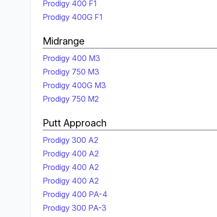
Prodigy 400 F1
Prodigy 400G F1
Midrange
Prodigy 400 M3
Prodigy 750 M3
Prodigy 400G M3
Prodigy 750 M2
Putt Approach
Prodigy 300 A2
Prodigy 400 A2
Prodigy 400 A2
Prodigy 400 A2
Prodigy 400 PA-4
Prodigy 300 PA-3